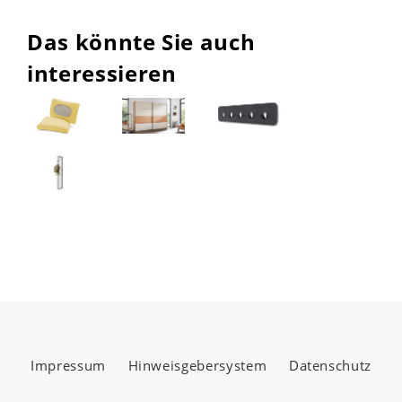
Das könnte Sie auch
interessieren
Impressum
Hinweisgebersystem
Datenschutz