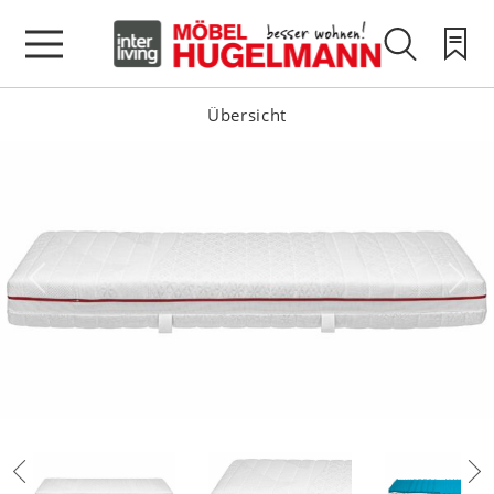
Übersicht