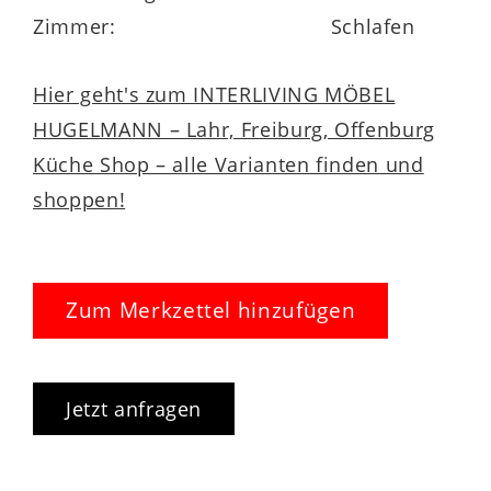
Zimmer:
Schlafen
Hier geht's zum INTERLIVING MÖBEL
HUGELMANN – Lahr, Freiburg, Offenburg
Küche Shop – alle Varianten finden und
shoppen!
Zum Merkzettel hinzufügen
Jetzt anfragen