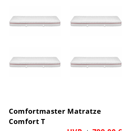
Comfortmaster Matratze
Comfort T