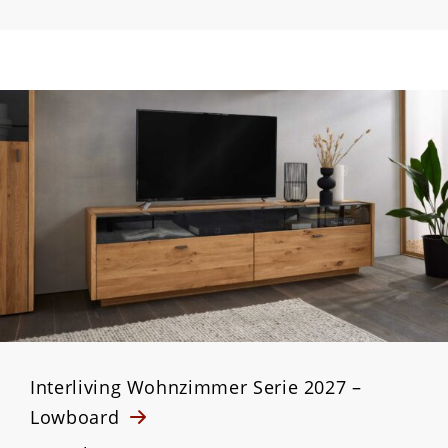
Interliving Wohnzimmer Serie 2027 –
Lowboard