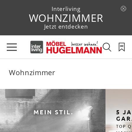
Interliving
WOHNZIMMER
Jetzt entdecken
Wohnzimmer