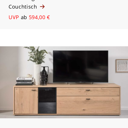
Couchtisch
UVP
ab
594,00 €