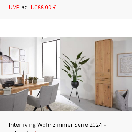
UVP
ab
1.088,00 €
Interliving Wohnzimmer Serie 2024 –