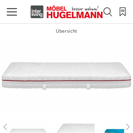
Übersicht