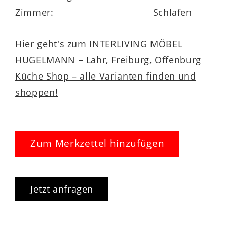
Zimmer:
Schlafen
Hier geht's zum INTERLIVING MÖBEL
HUGELMANN – Lahr, Freiburg, Offenburg
Küche Shop – alle Varianten finden und
shoppen!
Zum Merkzettel hinzufügen
Jetzt anfragen