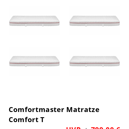
Comfortmaster Matratze
Comfort T