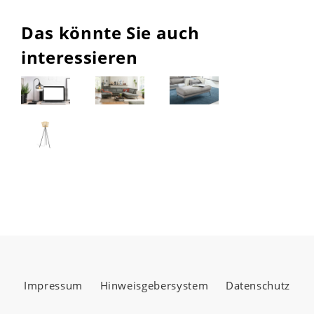
Das könnte Sie auch
interessieren
Impressum
Hinweisgebersystem
Datenschutz