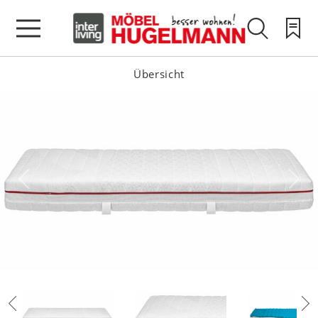
Übersicht