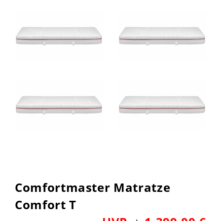
Comfortmaster Matratze
Comfort T