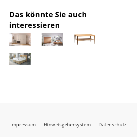
Das könnte Sie auch
interessieren
Impressum
Hinweisgebersystem
Datenschutz