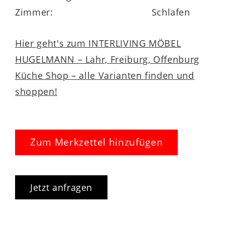
Zimmer:
Schlafen
Hier geht's zum INTERLIVING MÖBEL
HUGELMANN – Lahr, Freiburg, Offenburg
Küche Shop – alle Varianten finden und
shoppen!
Zum Merkzettel hinzufügen
Jetzt anfragen