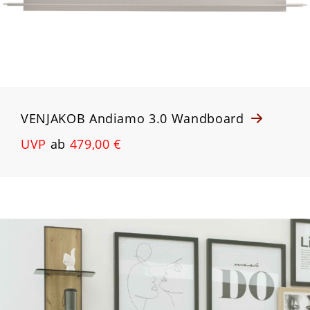
VENJAKOB Andiamo 3.0 Wandboard
UVP
ab
479,00 €