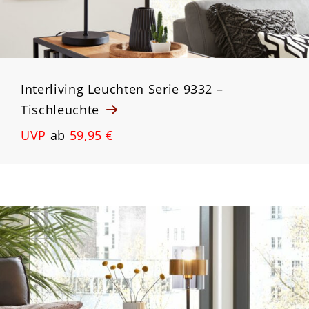
Interliving Leuchten Serie 9332 –
Tischleuchte
UVP
ab
59,95 €