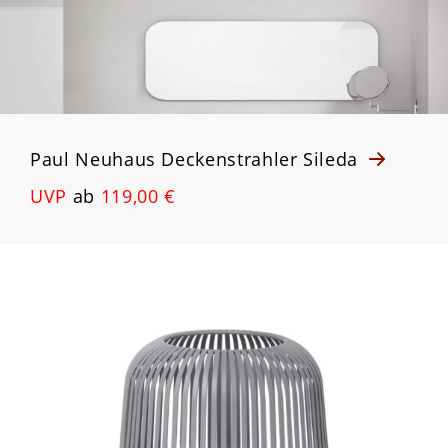
Paul Neuhaus Deckenstrahler Sileda
UVP
ab
119,00 €