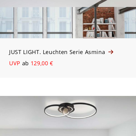
JUST LIGHT. Leuchten Serie Asmina
UVP
ab
129,00 €