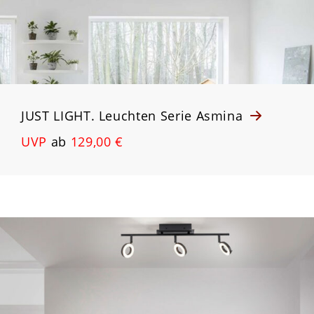
JUST LIGHT. Leuchten Serie Asmina
UVP
ab
129,00 €