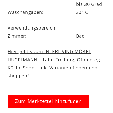
bis 30 Grad
Waschangaben:
30° C
Verwendungsbereich
Zimmer:
Bad
Hier geht's zum INTERLIVING MÖBEL
HUGELMANN – Lahr, Freiburg, Offenburg
Küche Shop – alle Varianten finden und
shoppen!
Zum Merkzettel hinzufügen