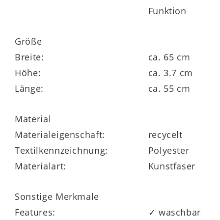
Funktion
Größe
Breite:
ca. 65 cm
Höhe:
ca. 3.7 cm
Länge:
ca. 55 cm
Material
Materialeigenschaft:
recycelt
Textilkennzeichnung:
Polyester
Materialart:
Kunstfaser
Sonstige Merkmale
Features:
✓ waschbar