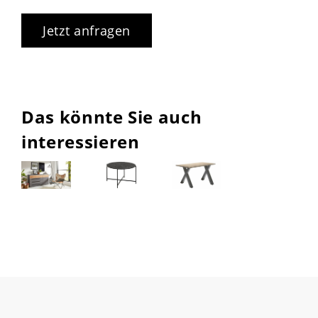
Jetzt anfragen
Das könnte Sie auch
interessieren