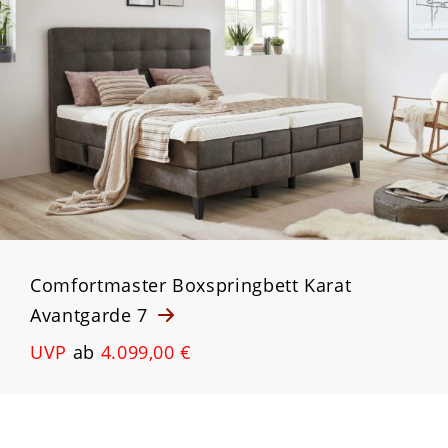
Comfortmaster Boxspringbett Karat
Avantgarde 7
UVP
ab
4.099,00 €