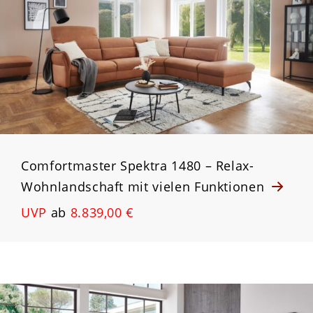
Comfortmaster Spektra 1480 – Relax-
Wohnlandschaft mit vielen Funktionen
UVP
ab
8.839,00 €