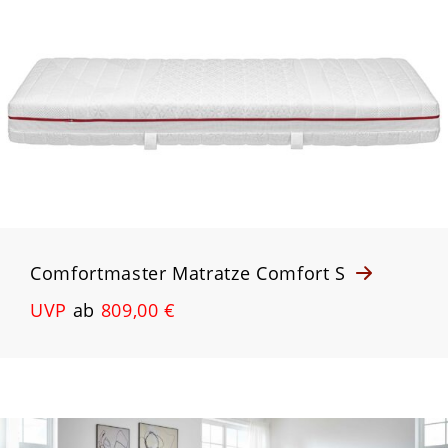
Comfortmaster Matratze Comfort S
UVP
ab
809,00 €