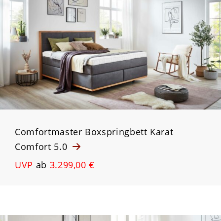
Comfortmaster Boxspringbett Karat
Comfort 5.0
UVP
ab
3.299,00 €