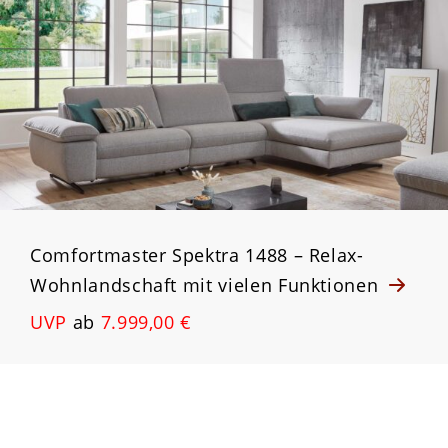
Comfortmaster Spektra 1488 – Relax-
Wohnlandschaft mit vielen Funktionen
UVP
ab
7.999,00 €