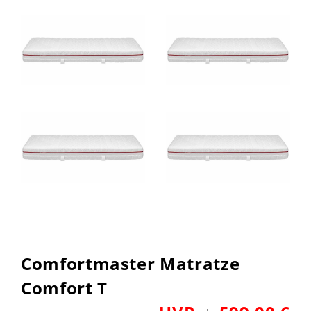
Comfortmaster Matratze
Comfort T