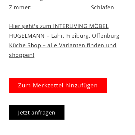
Zimmer:
Schlafen
Hier geht's zum INTERLIVING MÖBEL
HUGELMANN – Lahr, Freiburg, Offenburg
Küche Shop – alle Varianten finden und
shoppen!
Zum Merkzettel hinzufügen
Jetzt anfragen