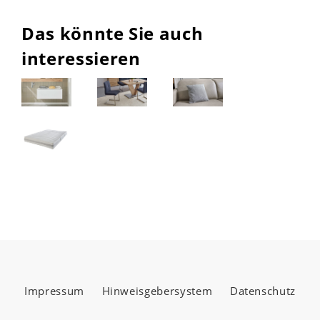
Das könnte Sie auch
interessieren
Impressum
Hinweisgebersystem
Datenschutz