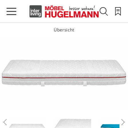
Übersicht