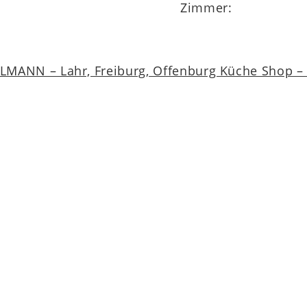
Zimmer:
MANN – Lahr, Freiburg, Offenburg Küche Shop – a