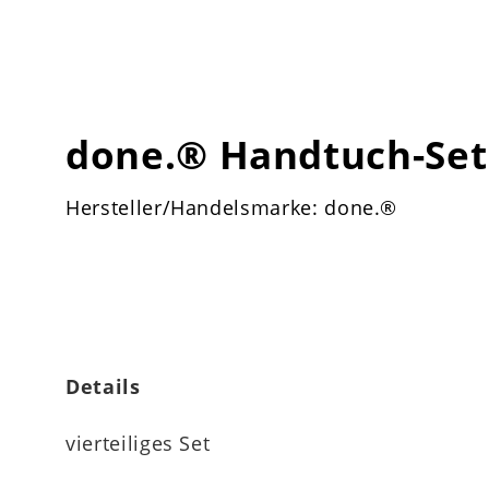
done.® Handtuch-Set 
Hersteller/Handelsmarke: done.®
Details
vierteiliges Set