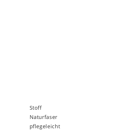
Stoff
Naturfaser
pflegeleicht