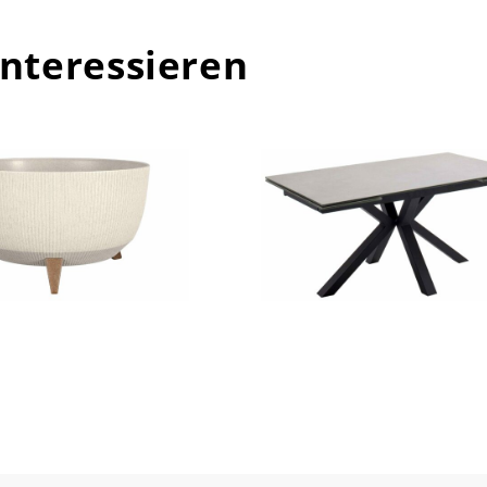
interessieren