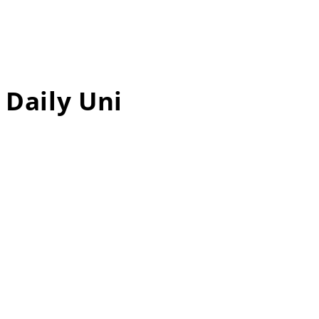
Daily Uni