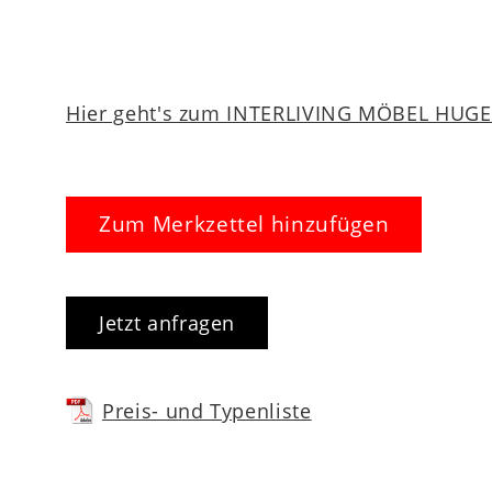
Hier geht's zum INTERLIVING MÖBEL HUGEL
Zum Merkzettel hinzufügen
Jetzt anfragen
Preis- und Typenliste