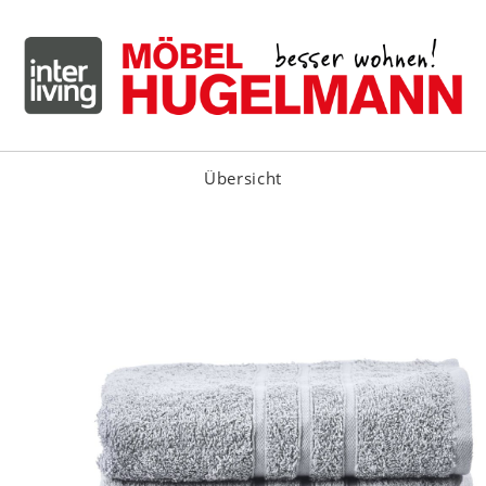
Übersicht