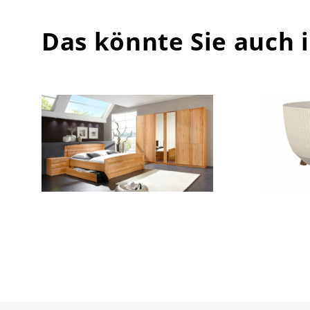
Das könnte Sie auch 