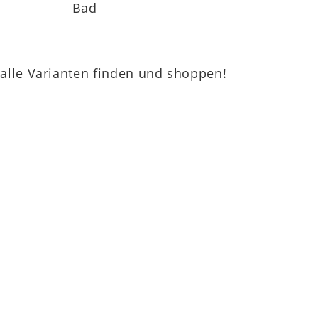
Bad
lle Varianten finden und shoppen!