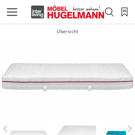
Übersicht