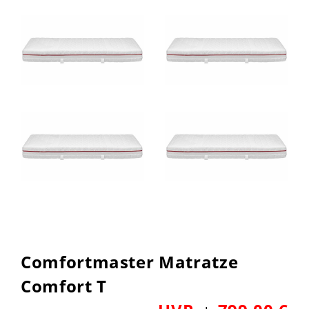
Comfortmaster Matratze
Comfort T