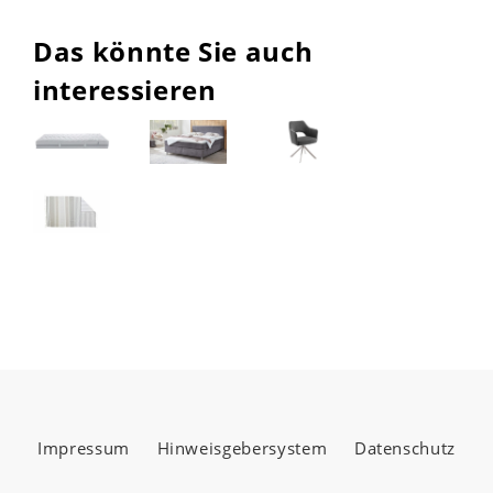
Das könnte Sie auch
interessieren
Impressum
Hinweisgebersystem
Datenschutz