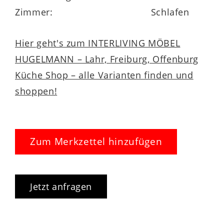
Zimmer:
Schlafen
Hier geht's zum INTERLIVING MÖBEL
HUGELMANN – Lahr, Freiburg, Offenburg
Küche Shop – alle Varianten finden und
shoppen!
Zum Merkzettel hinzufügen
Jetzt anfragen