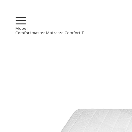
Möbel
Comfortmaster Matratze Comfort T