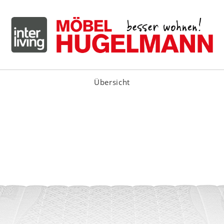
Übersicht