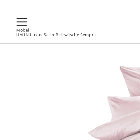
Möbel
HAHN Luxus-Satin-Bettwäsche Sempre