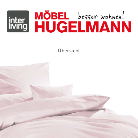
Übersicht