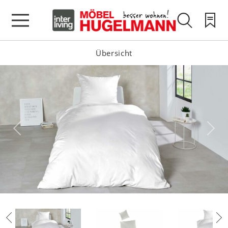
Übersicht