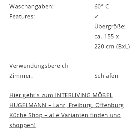
Waschangaben:
60° C
Features:
✓
Übergröße:
ca. 155 x
220 cm (BxL)
Verwendungsbereich
Zimmer:
Schlafen
Hier geht's zum INTERLIVING MÖBEL
HUGELMANN – Lahr, Freiburg, Offenburg
Küche Shop – alle Varianten finden und
shoppen!