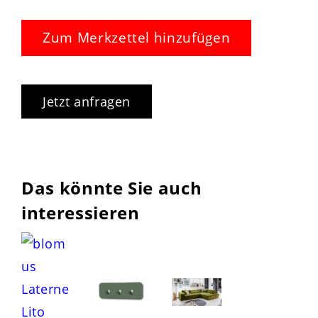
Zum Merkzettel hinzufügen
Jetzt anfragen
Das könnte Sie auch
interessieren