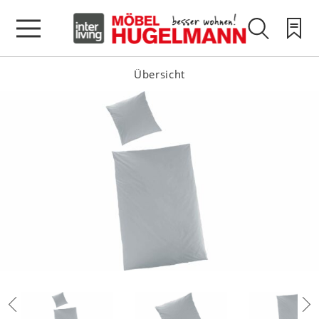
Übersicht