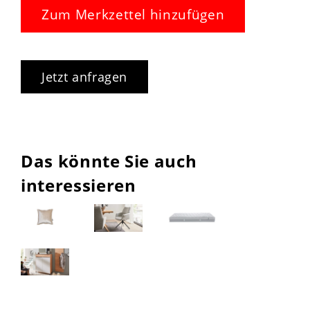
Zum Merkzettel hinzufügen
Jetzt anfragen
Das könnte Sie auch
interessieren