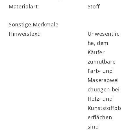
Materialart:
Stoff
Sonstige Merkmale
Hinweistext:
Unwesentlic
he, dem
Käufer
zumutbare
Farb- und
Maserabwei
chungen bei
Holz- und
Kunststoffob
erflächen
sind