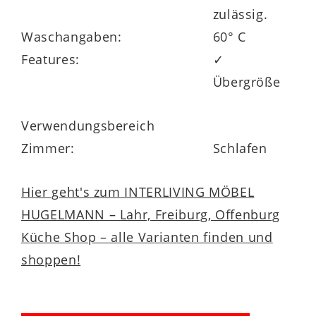
zulässig.
Waschangaben:
60° C
Features:
✓
Übergröße
Verwendungsbereich
Zimmer:
Schlafen
Hier geht's zum INTERLIVING MÖBEL
HUGELMANN – Lahr, Freiburg, Offenburg
Küche Shop – alle Varianten finden und
shoppen!