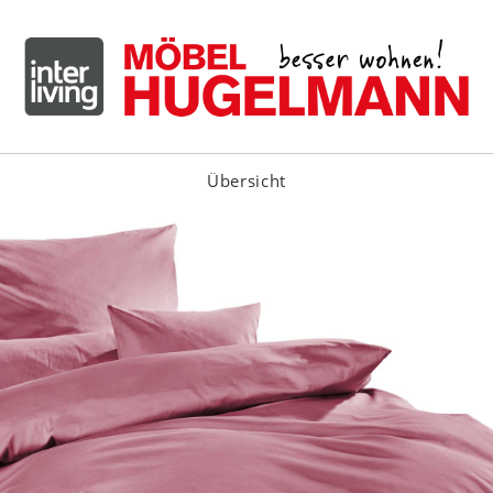
Übersicht