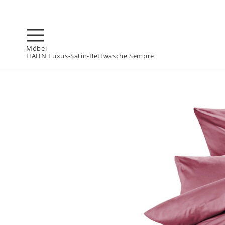
Möbel
HAHN Luxus-Satin-Bettwäsche Sempre