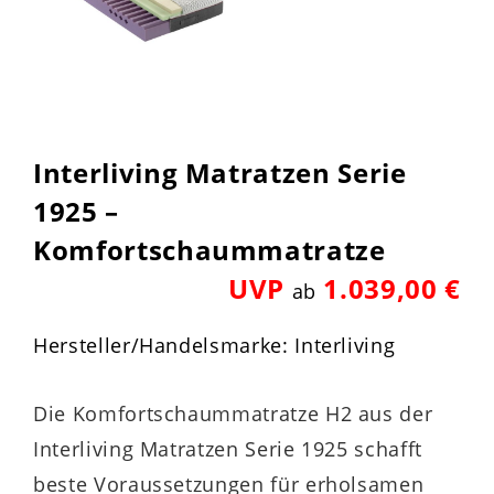
Interliving Matratzen Serie
1925 –
Komfortschaummatratze
UVP
1.039,00 €
ab
Hersteller/Handelsmarke: Interliving
Die Komfortschaummatratze H2 aus der
Interliving Matratzen Serie 1925 schafft
beste Voraussetzungen für erholsamen