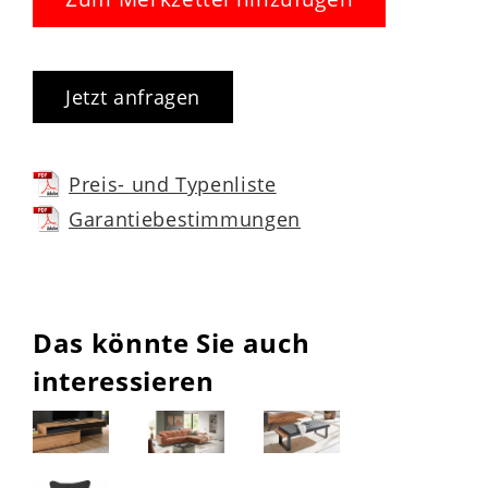
Jetzt anfragen
Preis- und Typenliste
Garantiebestimmungen
Das könnte Sie auch
interessieren