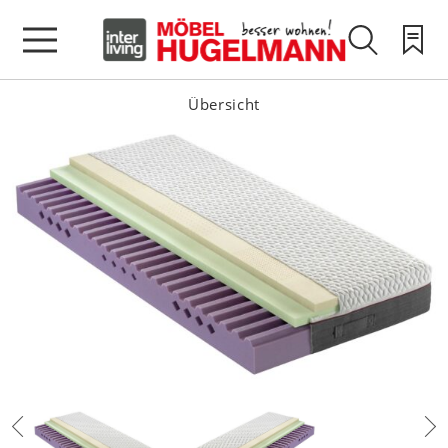
Übersicht