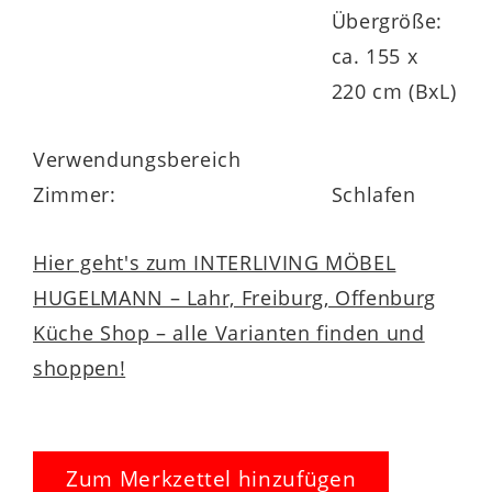
Übergröße:
ca. 155 x
220 cm (BxL)
Verwendungsbereich
Zimmer:
Schlafen
Hier geht's zum INTERLIVING MÖBEL
HUGELMANN – Lahr, Freiburg, Offenburg
Küche Shop – alle Varianten finden und
shoppen!
Zum Merkzettel hinzufügen