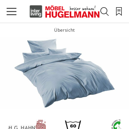
Übersicht