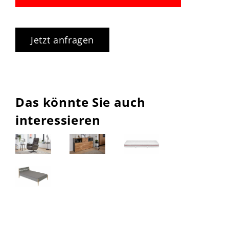
Jetzt anfragen
Das könnte Sie auch
interessieren