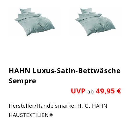
HAHN Luxus-Satin-Bettwäsche
Sempre
UVP
49,95 €
ab
Hersteller/Handelsmarke: H. G. HAHN
HAUSTEXTILIEN®