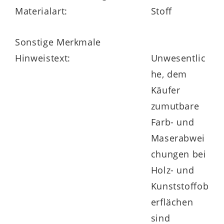
Materialart:
Stoff
Sonstige Merkmale
Hinweistext:
Unwesentlic
he, dem
Käufer
zumutbare
Farb- und
Maserabwei
chungen bei
Holz- und
Kunststoffob
erflächen
sind