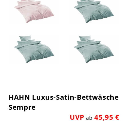
HAHN Luxus-Satin-Bettwäsche
Sempre
UVP
45,95 €
ab