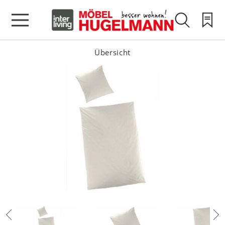
Übersicht