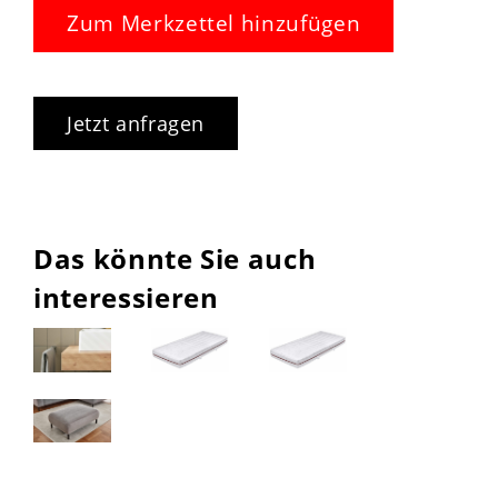
Zum Merkzettel hinzufügen
Jetzt anfragen
Das könnte Sie auch
interessieren