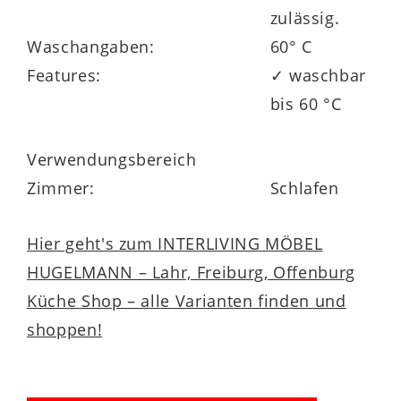
zulässig.
Waschangaben:
60° C
Features:
✓ waschbar
bis 60 °C
Verwendungsbereich
Zimmer:
Schlafen
Hier geht's zum INTERLIVING MÖBEL
HUGELMANN – Lahr, Freiburg, Offenburg
Küche Shop – alle Varianten finden und
shoppen!