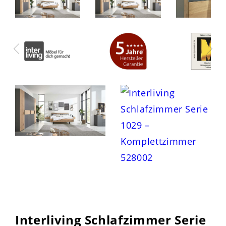
Interliving Schlafzimmer Serie