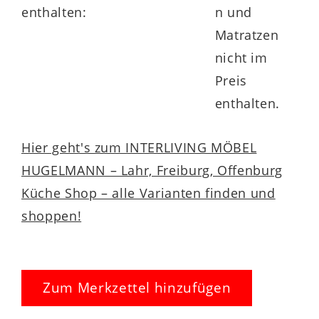
enthalten:
n und
Matratzen
nicht im
Preis
enthalten.
Hier geht's zum INTERLIVING MÖBEL
HUGELMANN – Lahr, Freiburg, Offenburg
Küche Shop – alle Varianten finden und
shoppen!
Zum Merkzettel hinzufügen