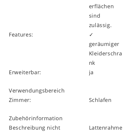
erflächen
sind
zulässig.
Features:
✓
geräumiger
Kleiderschra
nk
Erweiterbar:
ja
Verwendungsbereich
Zimmer:
Schlafen
Zubehörinformation
Beschreibung nicht
Lattenrahme