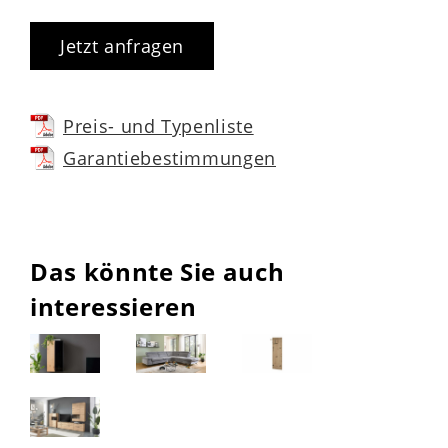
Jetzt anfragen
Preis- und Typenliste
Garantiebestimmungen
Das könnte Sie auch
interessieren