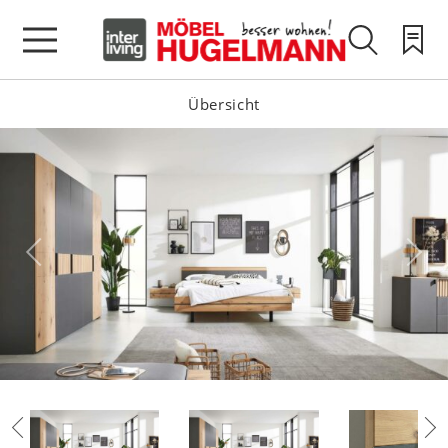
Übersicht