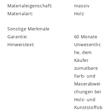
Materialeigenschaft:
massiv
Materialart:
Holz
Sonstige Merkmale
Garantie:
60 Monate
Hinweistext:
Unwesentlic
he, dem
Käufer
zumutbare
Farb- und
Maserabwei
chungen bei
Holz- und
Kunststoffob