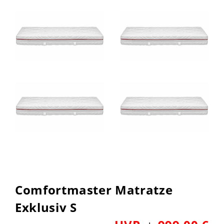
Comfortmaster Matratze
Exklusiv S