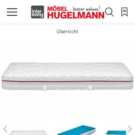
Übersicht