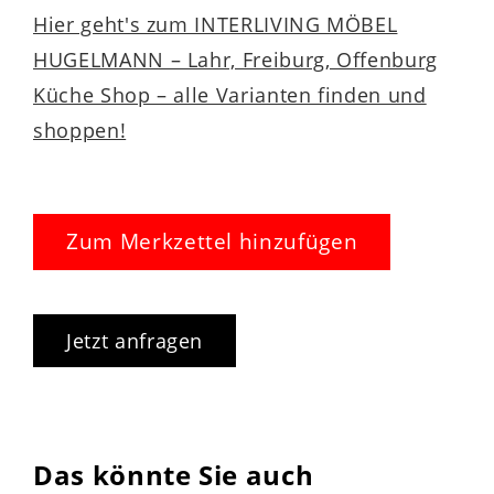
Hier geht's zum INTERLIVING MÖBEL
HUGELMANN – Lahr, Freiburg, Offenburg
Küche Shop – alle Varianten finden und
shoppen!
Zum Merkzettel hinzufügen
Jetzt anfragen
Das könnte Sie auch