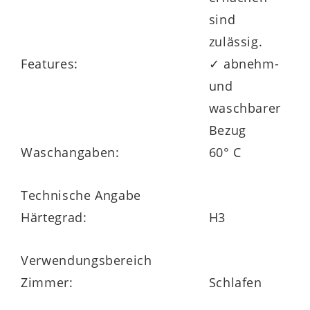
sind
zulässig.
Features:
✓ abnehm-
und
waschbarer
Bezug
Waschangaben:
60° C
Technische Angabe
Härtegrad:
H3
Verwendungsbereich
Zimmer:
Schlafen