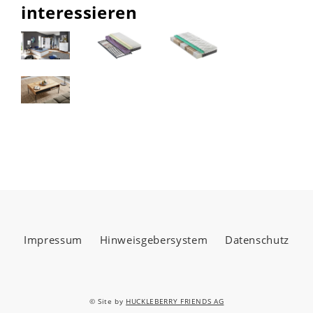
interessieren
Impressum
Hinweisgebersystem
Datenschutz
© Site by
HUCKLEBERRY FRIENDS AG