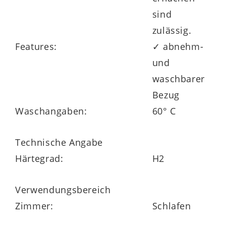
sind
zulässig.
Features:
✓ abnehm-
und
waschbarer
Bezug
Waschangaben:
60° C
Technische Angabe
Härtegrad:
H2
Verwendungsbereich
Zimmer:
Schlafen