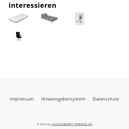
interessieren
Impressum
Hinweisgebersystem
Datenschutz
© Site by
HUCKLEBERRY FRIENDS AG