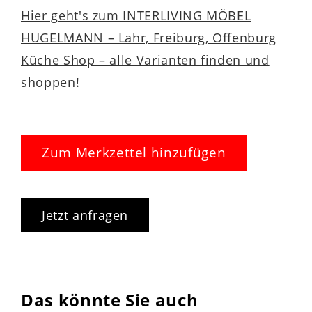
Hier geht's zum INTERLIVING MÖBEL
HUGELMANN – Lahr, Freiburg, Offenburg
Küche Shop – alle Varianten finden und
shoppen!
Zum Merkzettel hinzufügen
Jetzt anfragen
Das könnte Sie auch