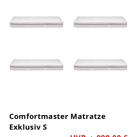
Comfortmaster Matratze
Exklusiv S