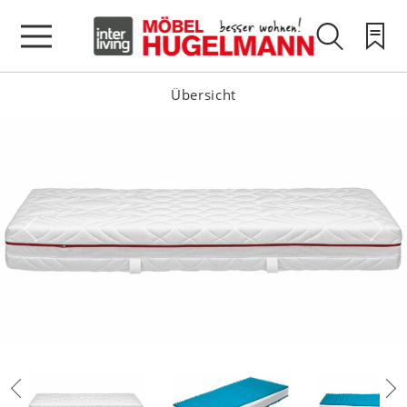
Übersicht