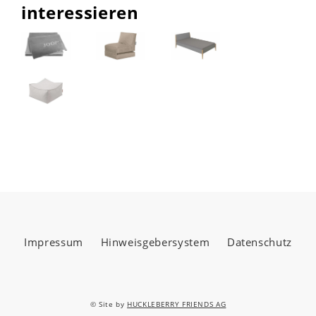
interessieren
Impressum
Hinweisgebersystem
Datenschutz
© Site by
HUCKLEBERRY FRIENDS AG