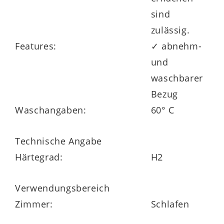
sind
zulässig.
Features:
✓ abnehm-
und
waschbarer
Bezug
Waschangaben:
60° C
Technische Angabe
Härtegrad:
H2
Verwendungsbereich
Zimmer:
Schlafen