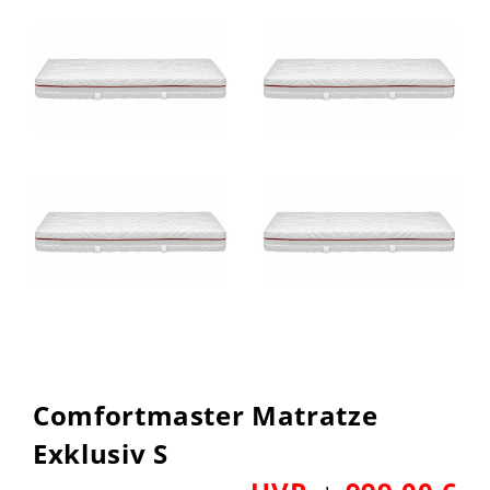
Comfortmaster Matratze
Exklusiv S