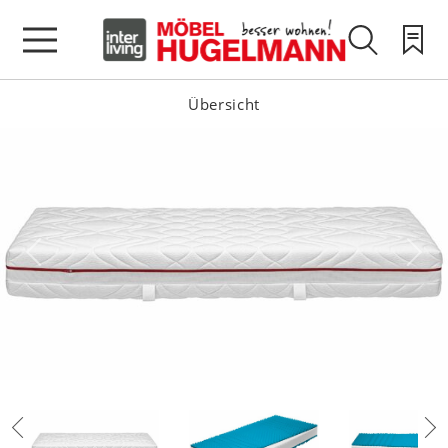
Übersicht