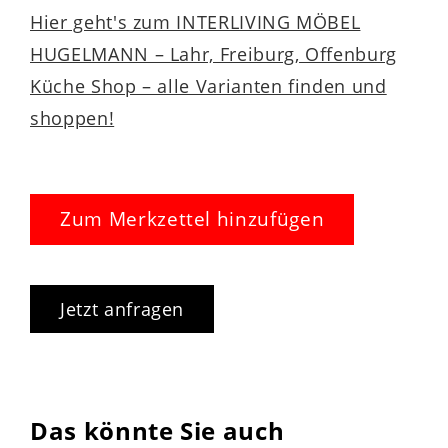
Hier geht's zum INTERLIVING MÖBEL
HUGELMANN – Lahr, Freiburg, Offenburg
Küche Shop – alle Varianten finden und
shoppen!
Zum Merkzettel hinzufügen
Jetzt anfragen
Das könnte Sie auch