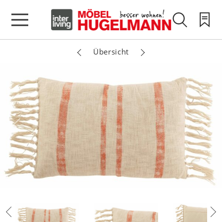
Übersicht