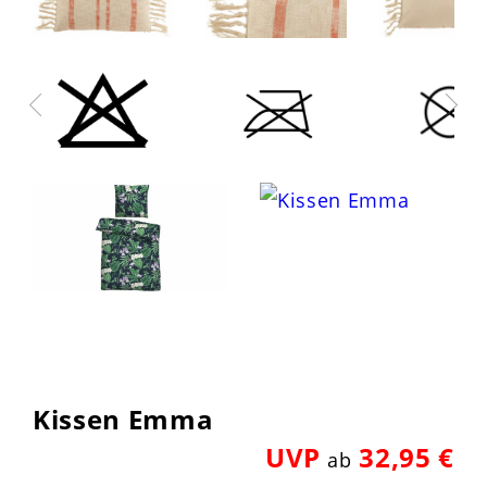
Kissen Emma
UVP
32,95 €
ab