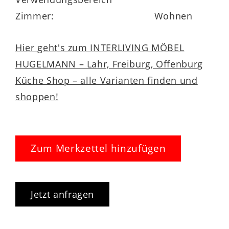
Zimmer:
Wohnen
Hier geht's zum INTERLIVING MÖBEL
HUGELMANN – Lahr, Freiburg, Offenburg
Küche Shop – alle Varianten finden und
shoppen!
Zum Merkzettel hinzufügen
Jetzt anfragen