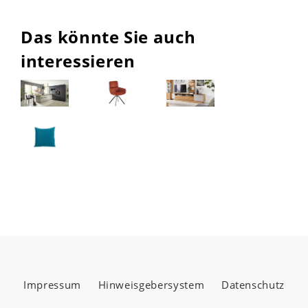
Das könnte Sie auch
interessieren
Impressum
Hinweisgebersystem
Datenschutz