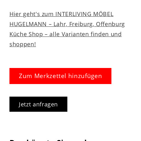
Hier geht's zum INTERLIVING MÖBEL
HUGELMANN – Lahr, Freiburg, Offenburg
Küche Shop – alle Varianten finden und
shoppen!
Zum Merkzettel hinzufügen
Jetzt anfragen