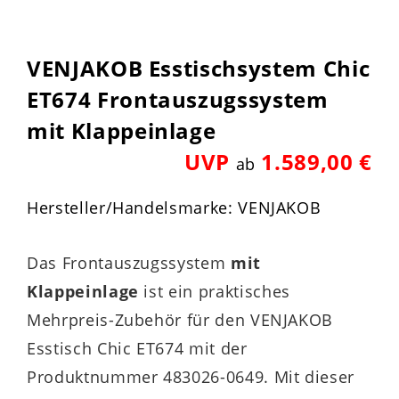
VENJAKOB Esstischsystem Chic
ET674 Frontauszugssystem
mit Klappeinlage
UVP
1.589,00 €
ab
Hersteller/Handelsmarke: VENJAKOB
Das Frontauszugssystem
mit
Klappeinlage
ist ein praktisches
Mehrpreis-Zubehör für den VENJAKOB
Esstisch Chic ET674 mit der
Produktnummer 483026-0649. Mit dieser