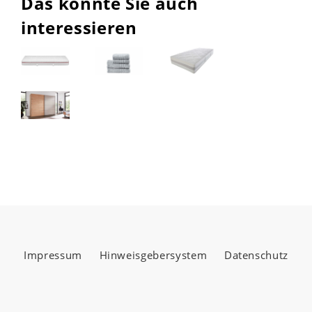
Das könnte Sie auch
interessieren
Impressum
Hinweisgebersystem
Datenschutz