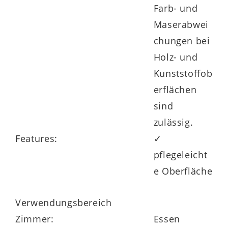
Farb- und
Maserabwei
chungen bei
Holz- und
Kunststoffob
erflächen
sind
zulässig.
Features:
✓
pflegeleicht
e Oberfläche
Verwendungsbereich
Zimmer:
Essen