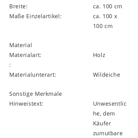
Breite:
ca. 100 cm
Maße Einzelartikel:
ca. 100 x
100 cm
Material
Materialart:
Holz
:
Materialunterart:
Wildeiche
Sonstige Merkmale
Hinweistext:
Unwesentlic
he, dem
Käufer
zumutbare