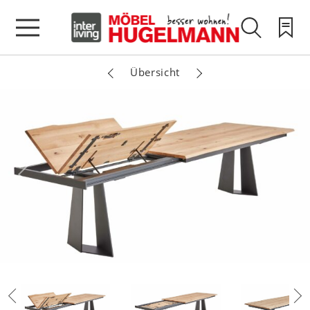
Übersicht