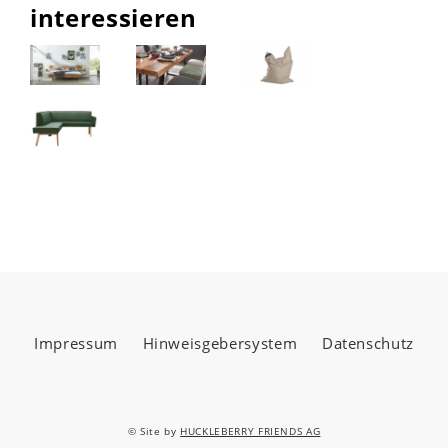
interessieren
Impressum
Hinweisgebersystem
Datenschutz
© Site by
HUCKLEBERRY FRIENDS AG