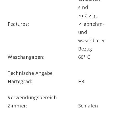
sind
zulässig.
Features:
✓ abnehm-
und
waschbarer
Bezug
Waschangaben:
60° C
Technische Angabe
Härtegrad:
H3
Verwendungsbereich
Zimmer:
Schlafen