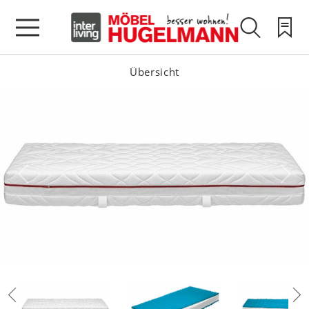
Übersicht