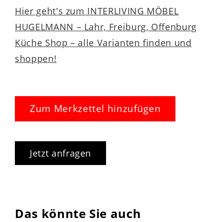
Hier geht's zum INTERLIVING MÖBEL
HUGELMANN – Lahr, Freiburg, Offenburg
Küche Shop – alle Varianten finden und
shoppen!
Zum Merkzettel hinzufügen
Jetzt anfragen
Das könnte Sie auch