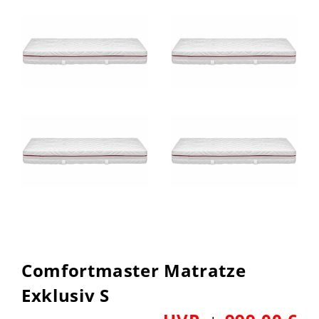
Comfortmaster Matratze
Exklusiv S