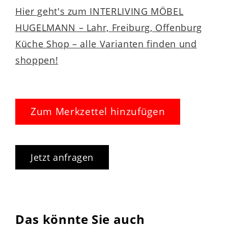
Hier geht's zum INTERLIVING MÖBEL
HUGELMANN – Lahr, Freiburg, Offenburg
Küche Shop – alle Varianten finden und
shoppen!
Zum Merkzettel hinzufügen
Jetzt anfragen
Das könnte Sie auch