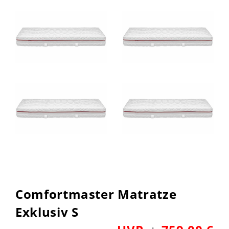
Comfortmaster Matratze
Exklusiv S