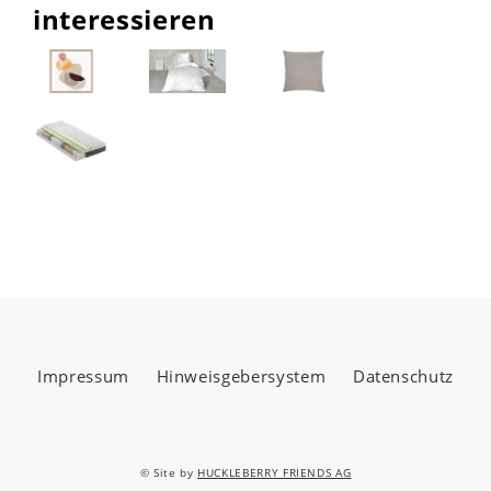
interessieren
Impressum
Hinweisgebersystem
Datenschutz
© Site by
HUCKLEBERRY FRIENDS AG