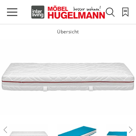
Übersicht