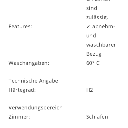
sind
zulässig.
Features:
✓ abnehm-
und
waschbarer
Bezug
Waschangaben:
60° C
Technische Angabe
Härtegrad:
H2
Verwendungsbereich
Zimmer:
Schlafen