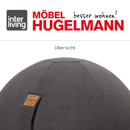
Übersicht