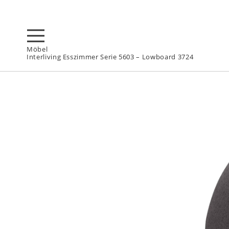
Möbel
Interliving Esszimmer Serie 5603 – Lowboard 3724