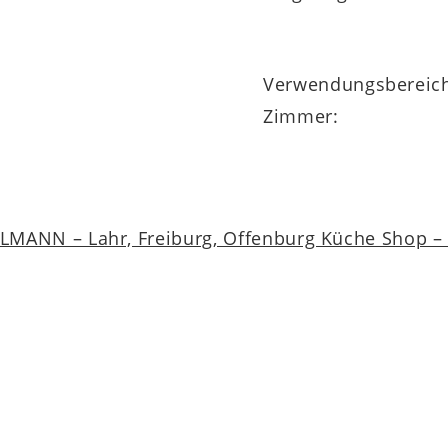
Verwendungsbereic
Zimmer:
MANN – Lahr, Freiburg, Offenburg Küche Shop – a