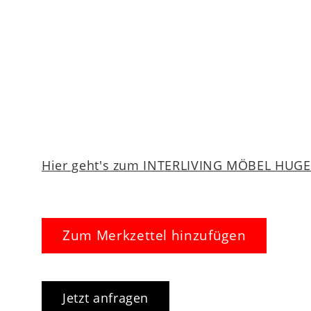
Hier geht's zum INTERLIVING MÖBEL HUGEL
Zum Merkzettel hinzufügen
Jetzt anfragen