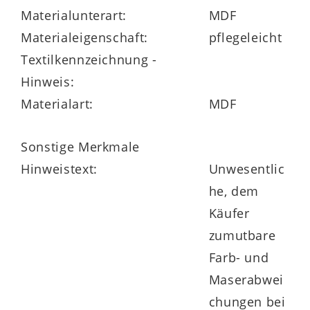
Materialunterart:
MDF
Materialeigenschaft:
pflegeleicht
Textilkennzeichnung -
Hinweis:
Materialart:
MDF
Sonstige Merkmale
Hinweistext:
Unwesentlic
he, dem
Käufer
zumutbare
Farb- und
Maserabwei
chungen bei