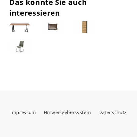
Das könnte Sie auch
interessieren
Impressum
Hinweisgebersystem
Datenschutz