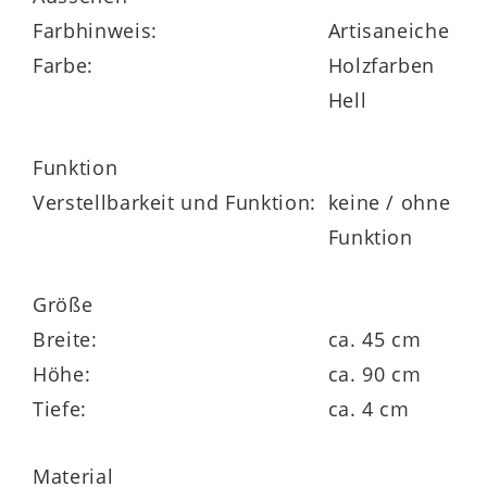
Farbhinweis:
Artisaneiche
Farbe:
Holzfarben
Hell
Funktion
Verstellbarkeit und Funktion:
keine / ohne
Funktion
Größe
Breite:
ca. 45 cm
Höhe:
ca. 90 cm
Tiefe:
ca. 4 cm
Material