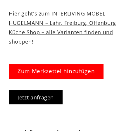
Hier geht's zum INTERLIVING MÖBEL
HUGELMANN – Lahr, Freiburg, Offenburg
Küche Shop – alle Varianten finden und
shoppen!
Zum Merkzettel hinzufügen
Jetzt anfragen