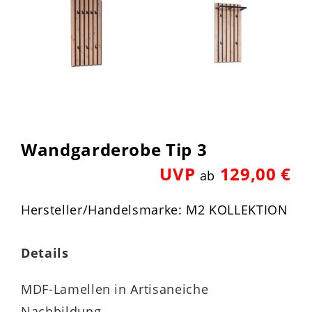
Wandgarderobe Tip 3
UVP
129,00 €
ab
Hersteller/Handelsmarke: M2 KOLLEKTION
Details
MDF-Lamellen in Artisaneiche
Nachbildung