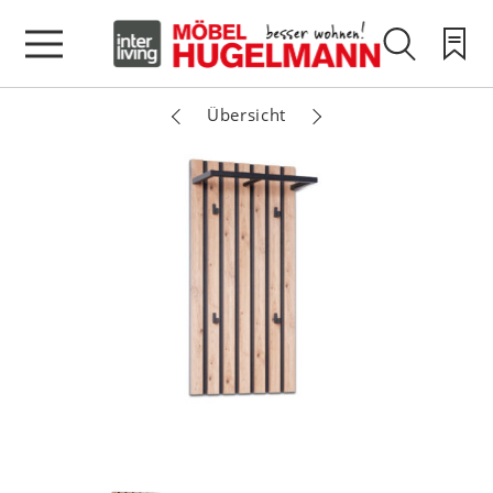
Übersicht