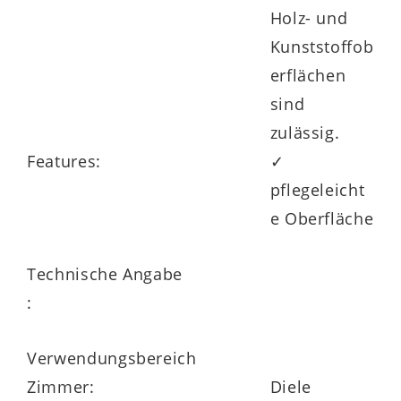
Holz- und
Kunststoffob
erflächen
sind
zulässig.
Features:
✓
pflegeleicht
e Oberfläche
Technische Angabe
:
Verwendungsbereich
Zimmer:
Diele