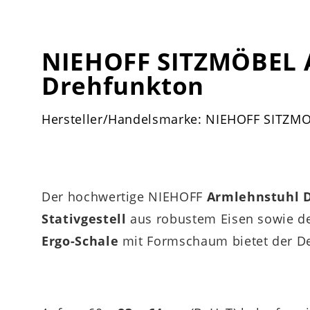
NIEHOFF SITZMÖBEL 
Drehfunkton
Hersteller/Handelsmarke: NIEHOFF SITZM
Der hochwertige NIEHOFF
Armlehnstuhl 
Stativgestell
aus robustem Eisen sowie 
Ergo-Schale
mit Formschaum bietet der De