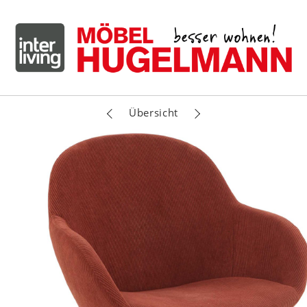
n
Übersicht