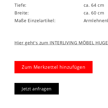
Tiefe:
ca. 64 cm
Breite:
ca. 60 cm
Maße Einzelartikel:
Armlehnen
Hier geht's zum INTERLIVING MÖBEL HUGEL
Zum Merkzettel hinzufügen
Jetzt anfragen