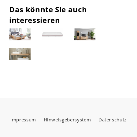
Das könnte Sie auch
interessieren
Impressum
Hinweisgebersystem
Datenschutz