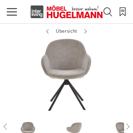
Übersicht