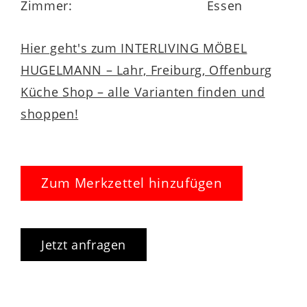
Zimmer:
Essen
Hier geht's zum INTERLIVING MÖBEL
HUGELMANN – Lahr, Freiburg, Offenburg
Küche Shop – alle Varianten finden und
shoppen!
Zum Merkzettel hinzufügen
Jetzt anfragen