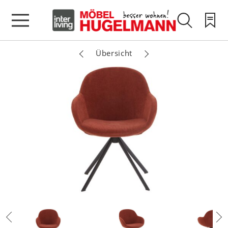
Übersicht