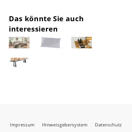
Das könnte Sie auch
interessieren
Impressum
Hinweisgebersystem
Datenschutz