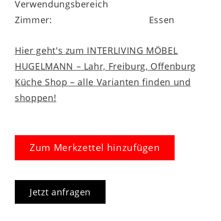
Verwendungsbereich
Zimmer:
Essen
Hier geht's zum INTERLIVING MÖBEL
HUGELMANN – Lahr, Freiburg, Offenburg
Küche Shop – alle Varianten finden und
shoppen!
Zum Merkzettel hinzufügen
Jetzt anfragen