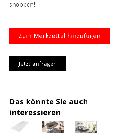
shoppen!
Zum Merkzettel hinzufügen
Jetzt anfragen
Das könnte Sie auch
interessieren