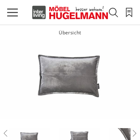
Übersicht