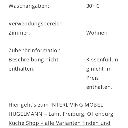
Waschangaben:
30° C
Verwendungsbereich
Zimmer:
Wohnen
Zubehörinformation
Beschreibung nicht
Kissenfüllun
enthalten:
g nicht im
Preis
enthalten.
Hier geht's zum INTERLIVING MÖBEL
HUGELMANN – Lahr, Freiburg, Offenburg
Küche Shop – alle Varianten finden und