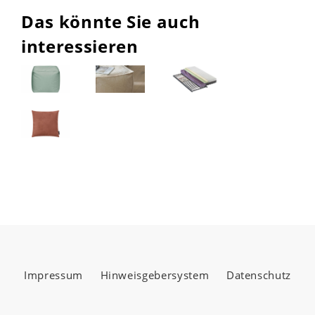
Das könnte Sie auch
interessieren
Impressum
Hinweisgebersystem
Datenschutz