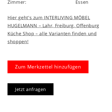
Zimmer:
Essen
Hier geht's zum INTERLIVING MÖBEL
HUGELMANN – Lahr, Freiburg, Offenburg
Küche Shop – alle Varianten finden und
shoppen!
Zum Merkzettel hinzufügen
Jetzt anfragen