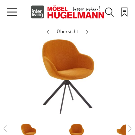
Übersicht