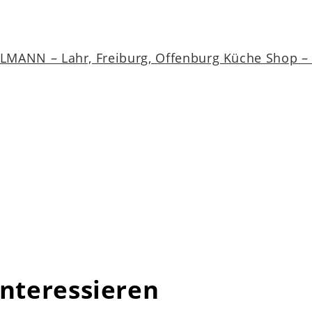
MANN – Lahr, Freiburg, Offenburg Küche Shop – a
interessieren