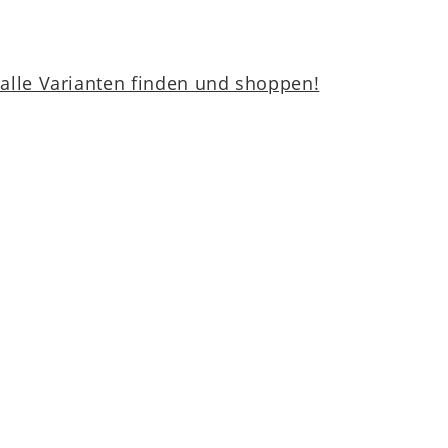
lle Varianten finden und shoppen!