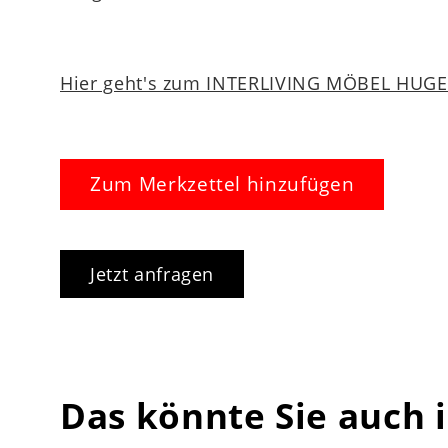
Hier geht's zum INTERLIVING MÖBEL HUGEL
Zum Merkzettel hinzufügen
Jetzt anfragen
Das könnte Sie auch 