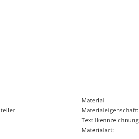
Material
teller
Materialeigenschaft:
Textilkennzeichnung
Materialart: