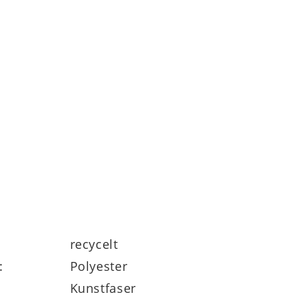
recycelt
:
Polyester
Kunstfaser