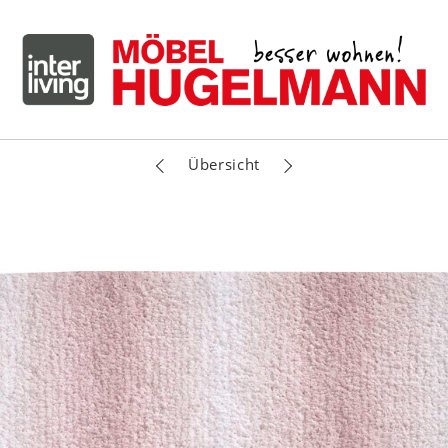
Übersicht