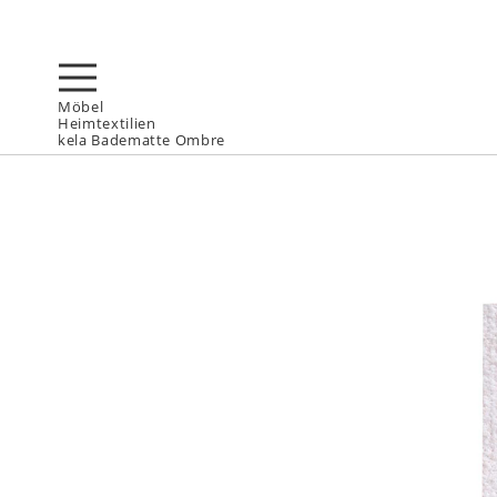
Möbel
Heimtextilien
kela Badematte Ombre