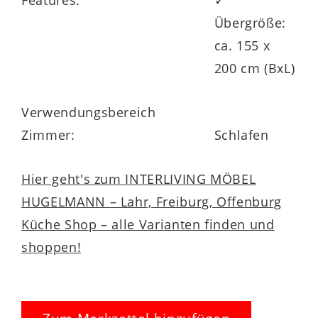
Features:
✓
Übergröße:
ca. 155 x
200 cm (BxL)
Verwendungsbereich
Zimmer:
Schlafen
Hier geht's zum INTERLIVING MÖBEL
HUGELMANN – Lahr, Freiburg, Offenburg
Küche Shop – alle Varianten finden und
shoppen!