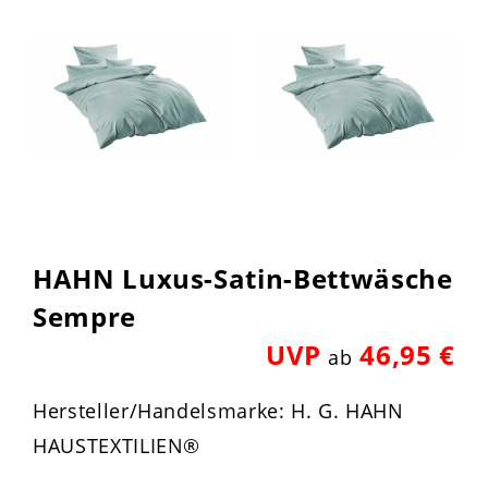
HAHN Luxus-Satin-Bettwäsche
Sempre
UVP
46,95 €
ab
Hersteller/Handelsmarke: H. G. HAHN
HAUSTEXTILIEN®