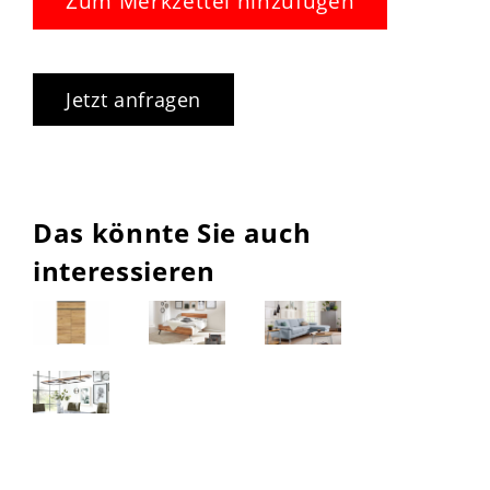
Zum Merkzettel hinzufügen
Jetzt anfragen
Das könnte Sie auch
interessieren