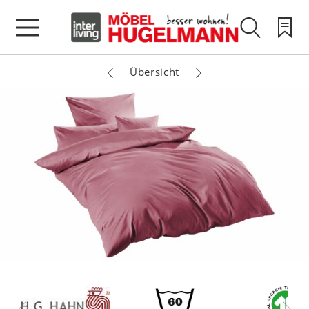
Übersicht