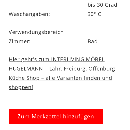
bis 30 Grad
Waschangaben:
30° C
Verwendungsbereich
Zimmer:
Bad
Hier geht's zum INTERLIVING MÖBEL
HUGELMANN – Lahr, Freiburg, Offenburg
Küche Shop – alle Varianten finden und
shoppen!
Zum Merkzettel hinzufügen