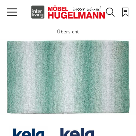
Übersicht