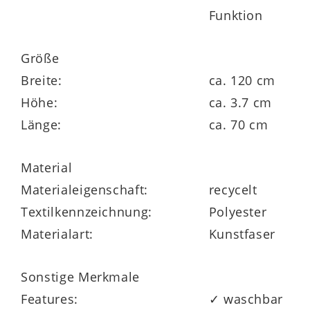
Funktion
Größe
Breite:
ca. 120 cm
Höhe:
ca. 3.7 cm
Länge:
ca. 70 cm
Material
Materialeigenschaft:
recycelt
Textilkennzeichnung:
Polyester
Materialart:
Kunstfaser
Sonstige Merkmale
Features:
✓ waschbar