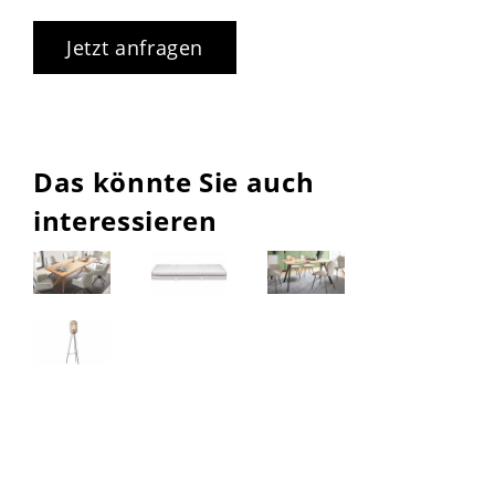
Jetzt anfragen
Das könnte Sie auch
interessieren