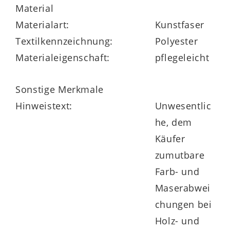
Material
Materialart:
Kunstfaser
Textilkennzeichnung:
Polyester
Materialeigenschaft:
pflegeleicht
Sonstige Merkmale
Hinweistext:
Unwesentlic
he, dem
Käufer
zumutbare
Farb- und
Maserabwei
chungen bei
Holz- und