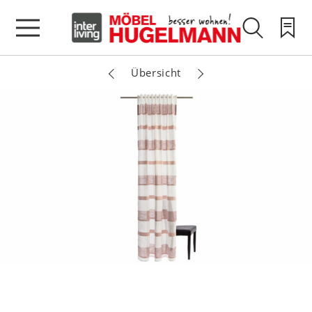
Übersicht