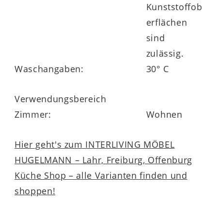
Kunststoffob
erflächen
sind
zulässig.
Waschangaben:
30° C
Verwendungsbereich
Zimmer:
Wohnen
Hier geht's zum INTERLIVING MÖBEL
HUGELMANN – Lahr, Freiburg, Offenburg
Küche Shop – alle Varianten finden und
shoppen!