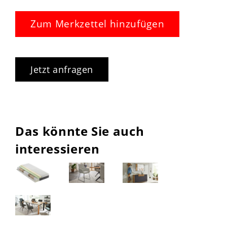
Zum Merkzettel hinzufügen
Jetzt anfragen
Das könnte Sie auch
interessieren