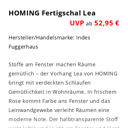
HOMING Fertigschal Lea
UVP
52,95 €
ab
Hersteller/Handelsmarke: Indes
Fuggerhaus
Stoffe am Fenster machen Räume
gemütlich – der Vorhang Lea von HOMING
bringt mit verdeckten Schlaufen
Gemütlichkeit in Wohnräume. In frischem
Rose kommt Farbe ans Fenster und das
Leinwandgewebe verleiht Räumen eine
moderne Note. Der halbtransparente Stoff