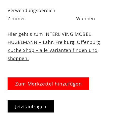
Verwendungsbereich
Zimmer:
Wohnen
Hier geht's zum INTERLIVING MÖBEL
HUGELMANN – Lahr, Freiburg, Offenburg
Küche Shop – alle Varianten finden und
shoppen!
Zum Merkzettel hinzufügen
Jetzt anfragen