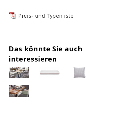
Preis- und Typenliste
Das könnte Sie auch
interessieren