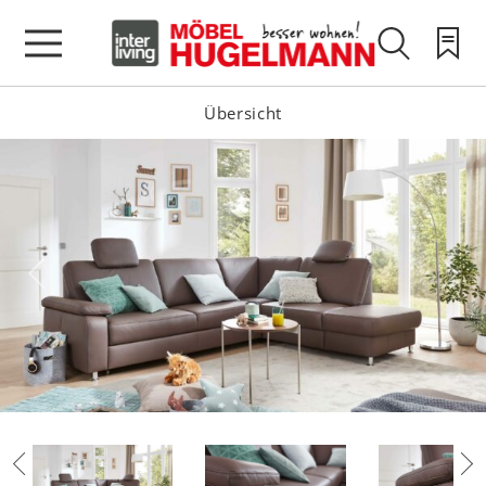
Übersicht