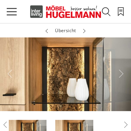
Übersicht