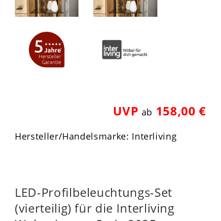
UVP
158,00 €
ab
Hersteller/Handelsmarke: Interliving
LED-Profilbeleuchtungs-Set
(vierteilig) für die Interliving