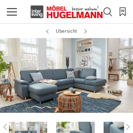
Übersicht