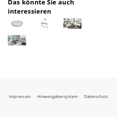
Das könnte Sie auch
interessieren
Impressum
Hinweisgebersystem
Datenschutz