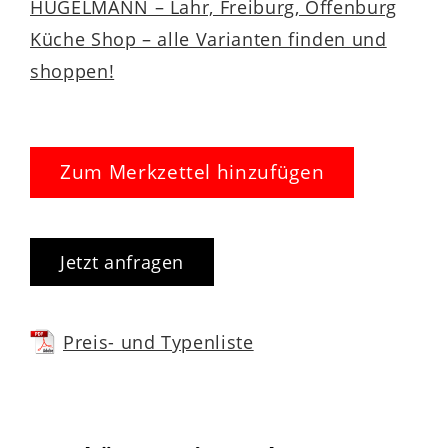
HUGELMANN – Lahr, Freiburg, Offenburg
Küche Shop – alle Varianten finden und
shoppen!
Zum Merkzettel hinzufügen
Jetzt anfragen
Preis- und Typenliste