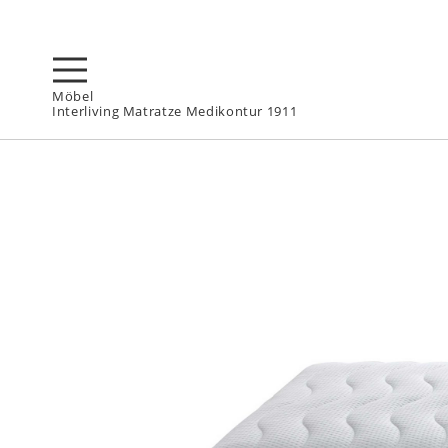
Möbel
Interliving Matratze Medikontur 1911