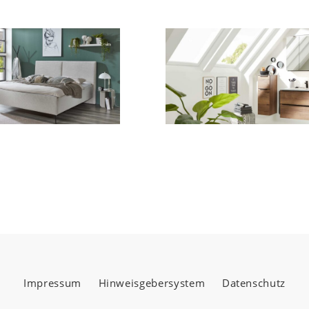
Impressum
Hinweisgebersystem
Datenschutz