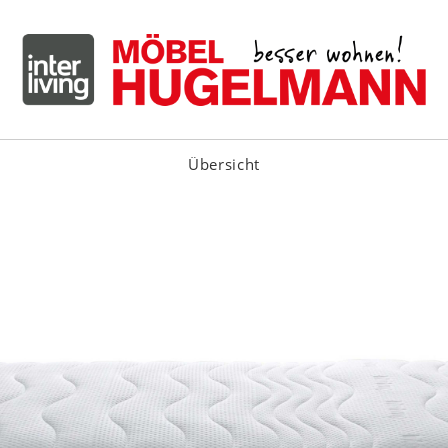
Übersicht