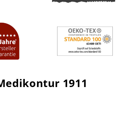
 Medikontur 1911