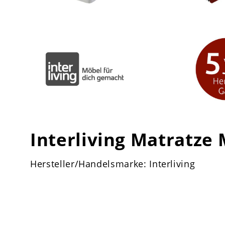
Interliving Matratze
Hersteller/Handelsmarke: Interliving