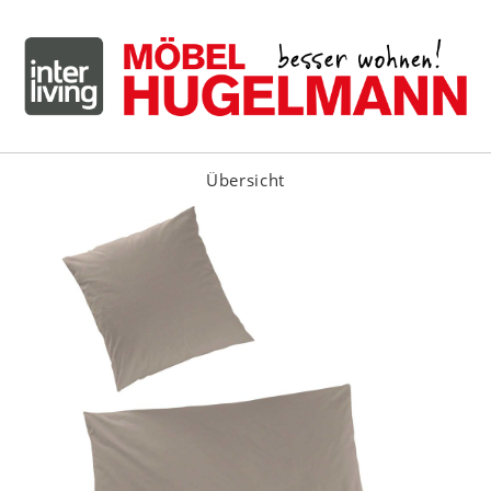
Übersicht