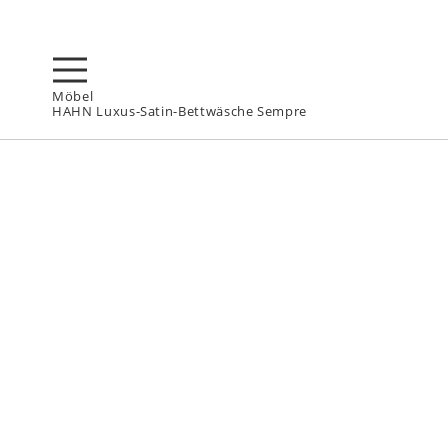
Möbel
HAHN Luxus-Satin-Bettwäsche Sempre