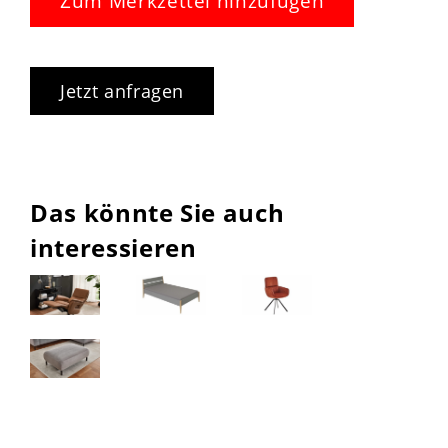
Zum Merkzettel hinzufügen
Jetzt anfragen
Das könnte Sie auch
interessieren