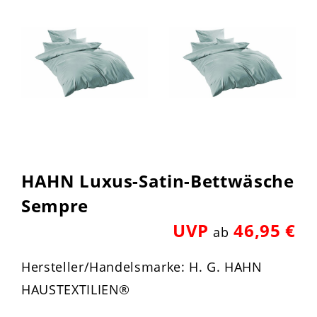
HAHN Luxus-Satin-Bettwäsche
Sempre
UVP
46,95 €
ab
Hersteller/Handelsmarke: H. G. HAHN
HAUSTEXTILIEN®