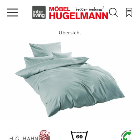
Übersicht