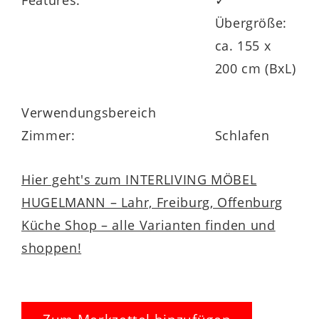
Features:
✓
Übergröße:
ca. 155 x
200 cm (BxL)
Verwendungsbereich
Zimmer:
Schlafen
Hier geht's zum INTERLIVING MÖBEL
HUGELMANN – Lahr, Freiburg, Offenburg
Küche Shop – alle Varianten finden und
shoppen!