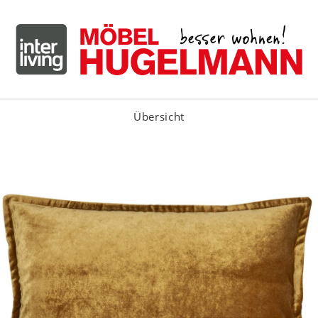
Übersicht