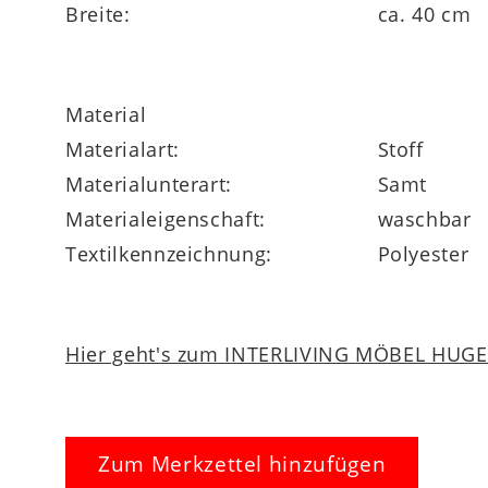
Breite:
ca. 40 cm
Material
Materialart:
Stoff
Materialunterart:
Samt
Materialeigenschaft:
waschbar
Textilkennzeichnung:
Polyester
Hier geht's zum INTERLIVING MÖBEL HUGEL
Zum Merkzettel hinzufügen