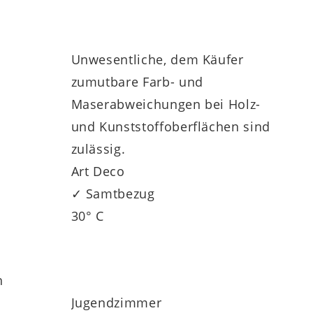
Unwesentliche, dem Käufer
zumutbare Farb- und
Maserabweichungen bei Holz-
und Kunststoffoberflächen sind
zulässig.
Art Deco
✓ Samtbezug
30° C
h
Jugendzimmer