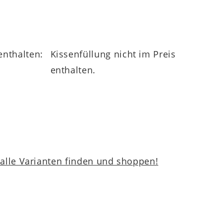
enthalten:
Kissenfüllung nicht im Preis
enthalten.
lle Varianten finden und shoppen!