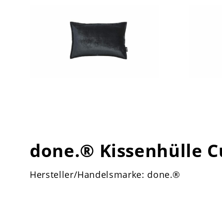
done.® Kissenhülle 
Hersteller/Handelsmarke: done.®