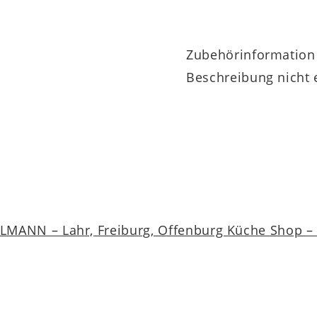
Zubehörinformation
Beschreibung nicht 
MANN – Lahr, Freiburg, Offenburg Küche Shop – a