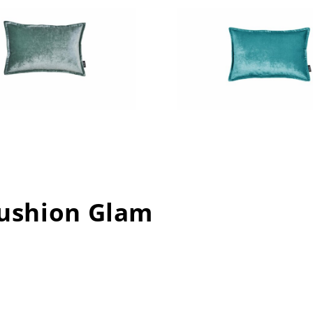
Cushion Glam