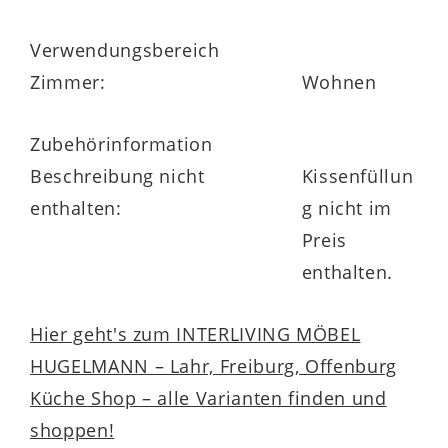
Verwendungsbereich
Zimmer:
Wohnen
Zubehörinformation
Beschreibung nicht
Kissenfüllun
enthalten:
g nicht im
Preis
enthalten.
Hier geht's zum INTERLIVING MÖBEL
HUGELMANN – Lahr, Freiburg, Offenburg
Küche Shop – alle Varianten finden und
shoppen!