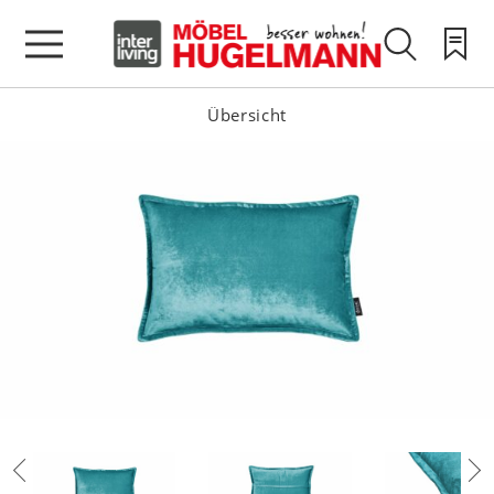
Übersicht