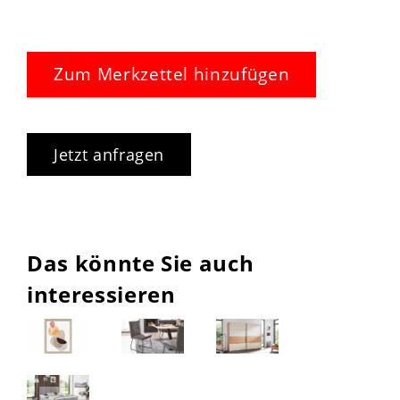
Zum Merkzettel hinzufügen
Jetzt anfragen
Das könnte Sie auch
interessieren