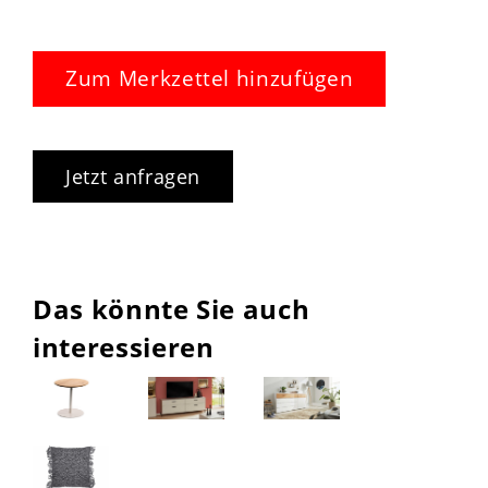
Zum Merkzettel hinzufügen
Jetzt anfragen
Das könnte Sie auch
interessieren