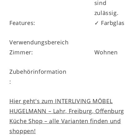
sind
zulässig.
Features:
✓ Farbglas
Verwendungsbereich
Zimmer:
Wohnen
Zubehörinformation
:
Hier geht's zum INTERLIVING MÖBEL
HUGELMANN – Lahr, Freiburg, Offenburg
Küche Shop – alle Varianten finden und
shoppen!