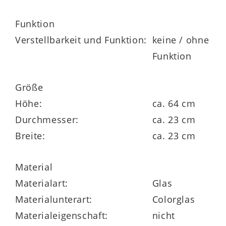
Funktion
Verstellbarkeit und Funktion:
keine / ohne
Funktion
Größe
Höhe:
ca. 64 cm
Durchmesser:
ca. 23 cm
Breite:
ca. 23 cm
Material
Materialart:
Glas
Materialunterart:
Colorglas
Materialeigenschaft:
nicht