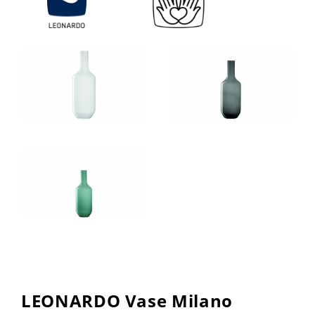
LEONARDO Vase Milano