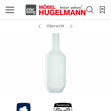
Übersicht