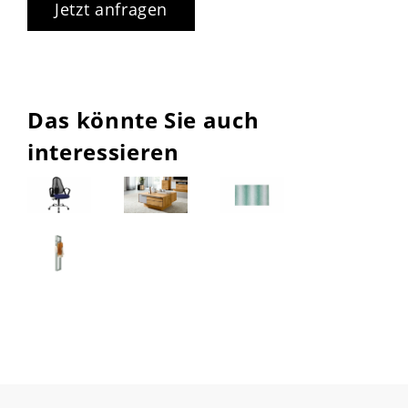
Jetzt anfragen
Das könnte Sie auch
interessieren