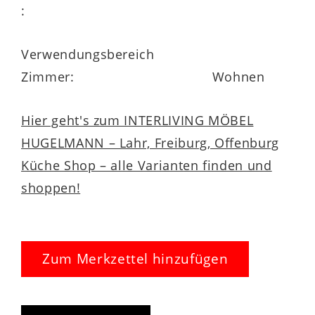
:
Verwendungsbereich
Zimmer:
Wohnen
Hier geht's zum INTERLIVING MÖBEL
HUGELMANN – Lahr, Freiburg, Offenburg
Küche Shop – alle Varianten finden und
shoppen!
Zum Merkzettel hinzufügen