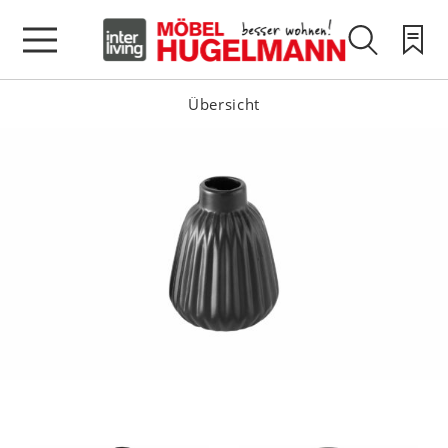
Übersicht