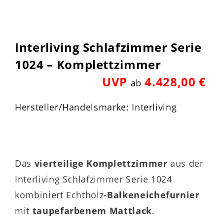
Interliving Schlafzimmer Serie
1024 – Komplettzimmer
UVP
4.428,00 €
ab
Hersteller/Handelsmarke: Interliving
Das
vierteilige Komplettzimmer
aus der
Interliving Schlafzimmer Serie 1024
kombiniert Echtholz-
Balkeneichefurnier
mit
taupefarbenem Mattlack
.