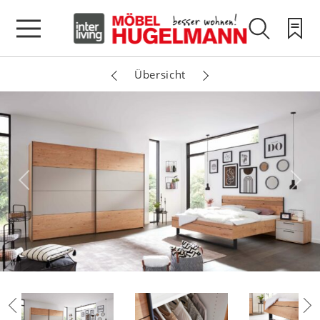
Übersicht