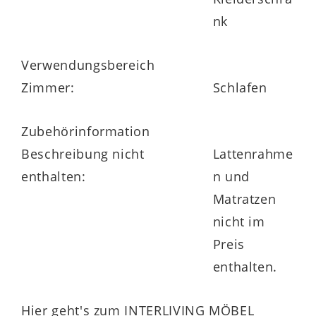
nk
Verwendungsbereich
Zimmer:
Schlafen
Zubehörinformation
Beschreibung nicht
Lattenrahme
enthalten:
n und
Matratzen
nicht im
Preis
enthalten.
Hier geht's zum INTERLIVING MÖBEL