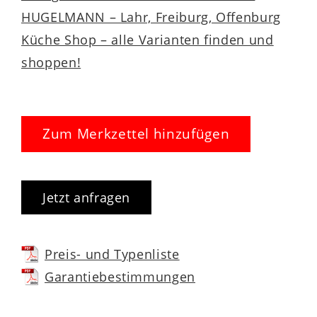
HUGELMANN – Lahr, Freiburg, Offenburg
Küche Shop – alle Varianten finden und
shoppen!
Zum Merkzettel hinzufügen
Jetzt anfragen
Preis- und Typenliste
Garantiebestimmungen