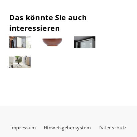
Das könnte Sie auch
interessieren
Impressum
Hinweisgebersystem
Datenschutz