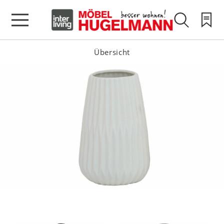
Übersicht