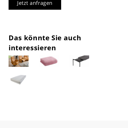
Jetzt anfragen
Das könnte Sie auch
interessieren