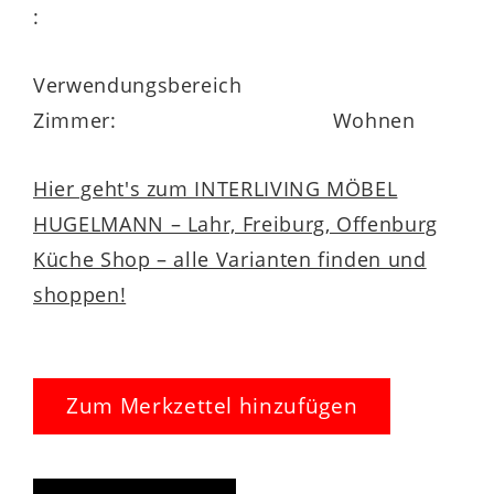
:
Verwendungsbereich
Zimmer:
Wohnen
Hier geht's zum INTERLIVING MÖBEL
HUGELMANN – Lahr, Freiburg, Offenburg
Küche Shop – alle Varianten finden und
shoppen!
Zum Merkzettel hinzufügen